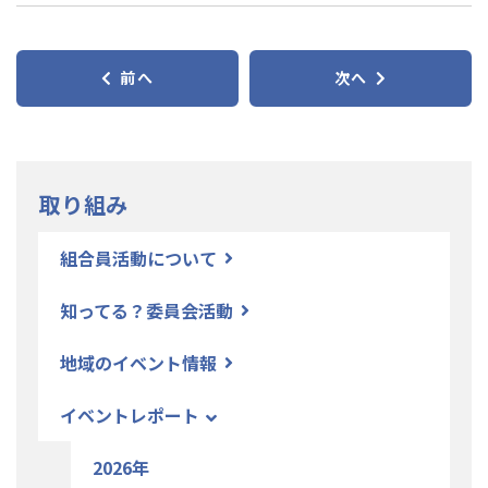
前へ
次へ
取り組み
組合員活動について
知ってる？委員会活動
地域のイベント情報
イベントレポート
2026年