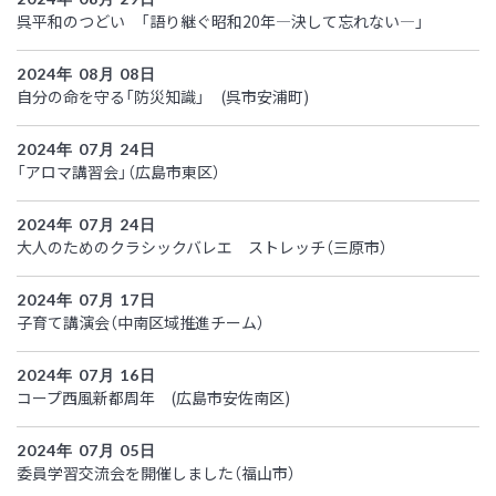
呉平和のつどい 「語り継ぐ昭和20年―決して忘れない―」
2024年 08月 08日
自分の命を守る「防災知識」 (呉市安浦町)
2024年 07月 24日
「アロマ講習会」（広島市東区）
2024年 07月 24日
大人のためのクラシックバレエ ストレッチ（三原市）
2024年 07月 17日
子育て講演会（中南区域推進チーム）
2024年 07月 16日
コープ西風新都周年 (広島市安佐南区)
2024年 07月 05日
委員学習交流会を開催しました（福山市）