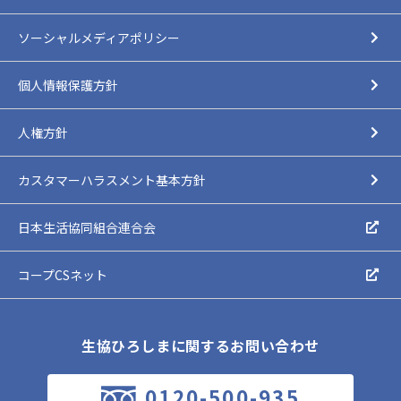
ソーシャルメディアポリシー
個人情報保護方針
人権方針
カスタマーハラスメント基本方針
日本生活協同組合連合会
コープCSネット
生協ひろしまに関するお問い合わせ
0120-500-935