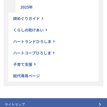
2025年
碑めぐりガイド
くらしの助けあい
ハートランドひろしま
ハートコープひろしま
子育て支援
総代専用ページ
サイトマップ