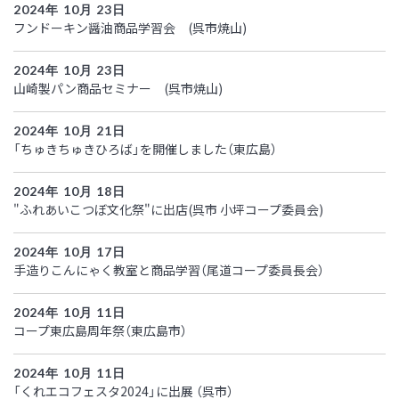
2024年 10月 23日
フンドーキン醤油商品学習会 (呉市焼山)
2024年 10月 23日
山崎製パン商品セミナー (呉市焼山)
2024年 10月 21日
「ちゅきちゅきひろば」を開催しました（東広島）
2024年 10月 18日
"ふれあいこつぼ文化祭"に出店(呉市 小坪コープ委員会)
2024年 10月 17日
手造りこんにゃく教室と商品学習（尾道コープ委員長会）
2024年 10月 11日
コープ東広島周年祭（東広島市）
2024年 10月 11日
「くれエコフェスタ2024」に出展 （呉市）