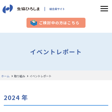
ご検討中の方はこちら
イベントレポート
ホーム
取り組み
イベントレポート
2024 年