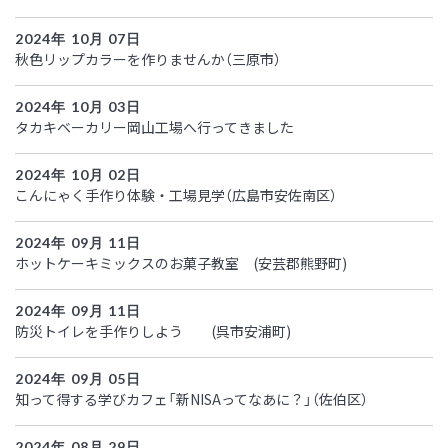
2024年 10月 07日
秋色リップカラーを作りませんか（三原市）
2024年 10月 03日
タカキベーカリー岡山工場へ行ってきました
2024年 10月 02日
こんにゃく手作り体験・工場見学（広島市安佐南区）
2024年 09月 11日
ホットケーキミックスのお菓子教室 (安芸郡熊野町)
2024年 09月 11日
防災トイレを手作りしよう (呉市安浦町)
2024年 09月 05日
知って得する学びカフェ「新NISAってなあに？」（佐伯区）
2024年 08月 29日