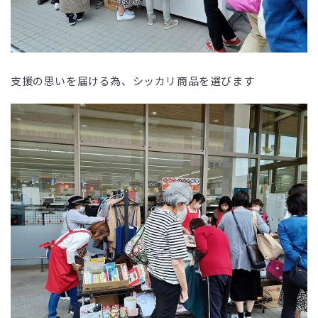
支援の思いを届ける為、シッカリ商品を選びます