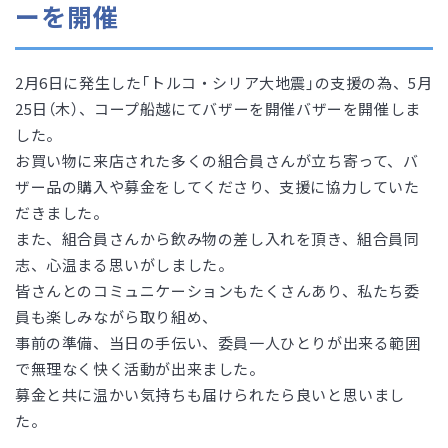
ーを開催
2月6日に発生した「トルコ・シリア大地震」の支援の為、5月
25日（木）、コープ船越にてバザーを開催バザーを開催しま
した。
お買い物に来店された多くの組合員さんが立ち寄って、バ
ザー品の購入や募金をしてくださり、支援に協力していた
だきました。
また、組合員さんから飲み物の差し入れを頂き、組合員同
志、心温まる思いがしました。
皆さんとのコミュニケーションもたくさんあり、私たち委
員も楽しみながら取り組め、
事前の準備、当日の手伝い、委員一人ひとりが出来る範囲
で無理なく快く活動が出来ました。
募金と共に温かい気持ちも届けられたら良いと思いまし
た。