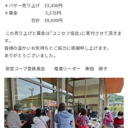
＊バザー売り上げ 33,430円
＊募金 5,570円
合計 39,000円
この売り上げと募金は「ユニセフ協会」に寄付させて頂きま
す。
皆様の温かいお気持ちとご協力に感謝申し上げます。
ありがとうございました。
安芸コープ委員長会 推進リーダー 柴田 順子