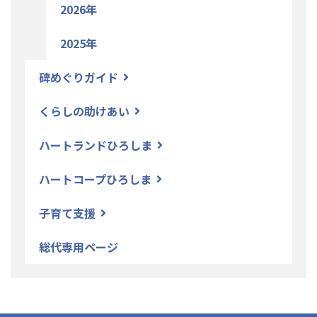
2026年
2025年
碑めぐりガイド
くらしの助けあい
ハートランドひろしま
ハートコープひろしま
子育て支援
総代専用ページ