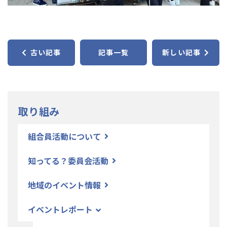
古い記事
記事一覧
新しい記事
取り組み
組合員活動について
知ってる？委員会活動
地域のイベント情報
イベントレポート