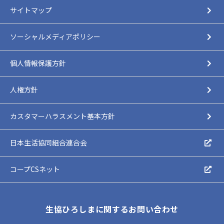
サイトマップ
ソーシャルメディアポリシー
個人情報保護方針
人権方針
カスタマーハラスメント基本方針
日本生活協同組合連合会
コープCSネット
生協ひろしまに関するお問い合わせ