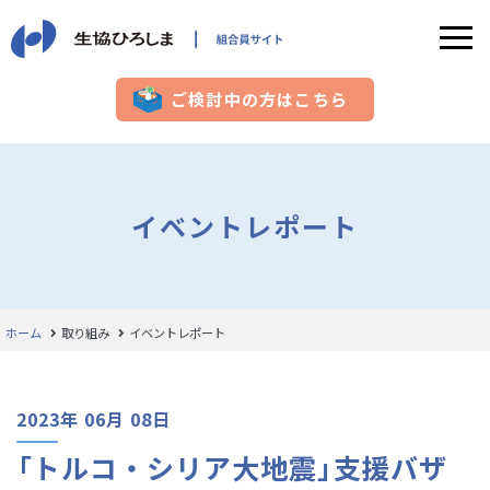
ご検討中の方はこちら
イベントレポート
ホーム
取り組み
イベントレポート
2023年 06月 08日
「トルコ・シリア大地震」支援バザ