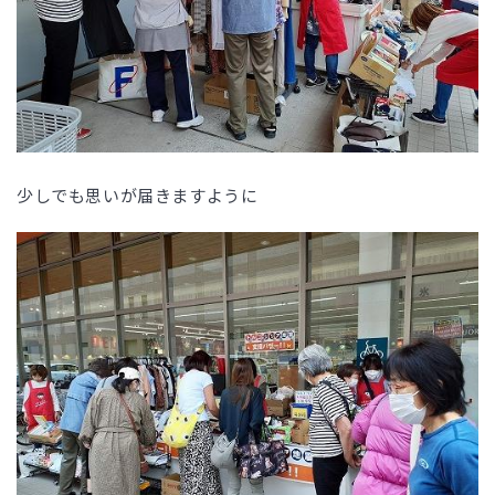
少しでも思いが届きますように