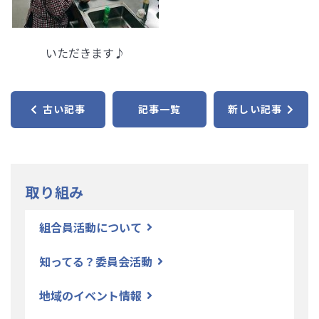
いただきます♪
古い記事
記事一覧
新しい記事
取り組み
組合員活動について
知ってる？委員会活動
地域のイベント情報