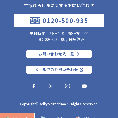
生協ひろしまに関するお問い合わせ
0120-500-935
受付時間 月～金 8：30～20：00
土 9：00～17：00 / 日曜休み
お問い合わせ先一覧
メールでのお問い合わせ
Copyright© seikyo hiroshima All Rights Reserved.