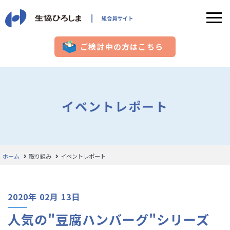
ご検討中の方はこちら
イベントレポート
ホーム
取り組み
イベントレポート
2020年 02月 13日
人気の"豆腐ハンバーグ"シリーズ