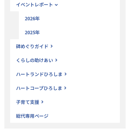
イベントレポート
2026年
2025年
碑めぐりガイド
くらしの助けあい
ハートランドひろしま
ハートコープひろしま
子育て支援
総代専用ページ