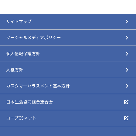
サイトマップ
ソーシャルメディアポリシー
個人情報保護方針
人権方針
カスタマーハラスメント基本方針
日本生活協同組合連合会
コープCSネット