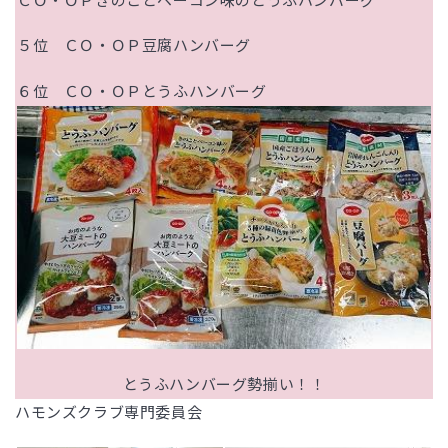
５位 ＣＯ・ＯＰ豆腐ハンバーグ
６位 ＣＯ・ＯＰとうふハンバーグ
とうふハンバーグ勢揃い！！
ハモンズクラブ専門委員会