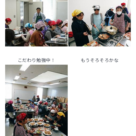
こだわり勉強中！
もうそろそろかな