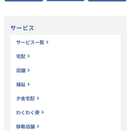
サービス
サービス一覧
宅配
店舗
福祉
夕食宅配
わくわく便
移動店舗