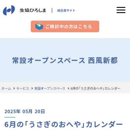
ご検討中の方はこちら
常設オープンスペース 西風新都
ホーム
サービス
常設オープンスペース
6月の「うさぎのおへや」カレンダー
2025年 05月 20日
6月の「うさぎのおへや」カレンダー