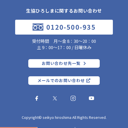
生協ひろしまに関するお問い合わせ
0120-500-935
受付時間 月～金 8：30～20：00
土 9：00～17：00 / 日曜休み
お問い合わせ先一覧
メールでのお問い合わせ
Copyright© seikyo hiroshima All Rights Reserved.