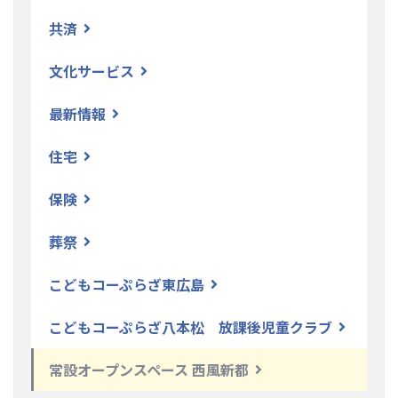
共済
文化サービス
最新情報
住宅
保険
葬祭
こどもコーぷらざ東広島
こどもコーぷらざ八本松 放課後児童クラブ
常設オープンスペース 西風新都