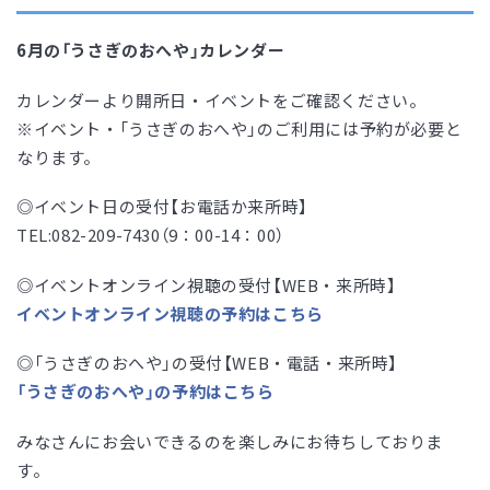
6月の「うさぎのおへや」カレンダー
カレンダーより開所日・イベントをご確認ください。
※イベント・「うさぎのおへや」のご利用には予約が必要と
なります。
◎イベント日の受付【お電話か来所時】
TEL:082-209-7430（9：00-14：00）
◎イベントオンライン視聴の受付【WEB・来所時】
イベントオンライン視聴の予約はこちら
◎「うさぎのおへや」の受付【WEB・電話・来所時】
「うさぎのおへや」の予約はこちら
みなさんにお会いできるのを楽しみにお待ちしておりま
す。