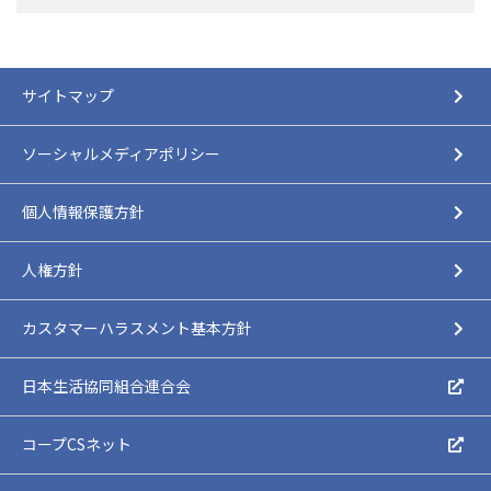
サイトマップ
ソーシャルメディアポリシー
個人情報保護方針
人権方針
カスタマーハラスメント基本方針
日本生活協同組合連合会
コープCSネット