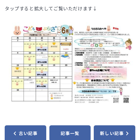
タップすると拡大してご覧いただけます↓
古い記事
記事一覧
新しい記事