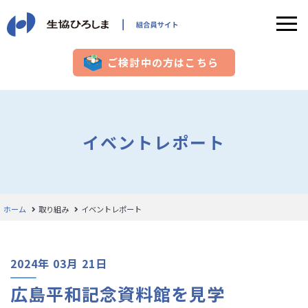
ご検討中の方はこちら
イベントレポート
ホーム
取り組み
イベントレポート
2024年 03月 21日
広島平和記念資料館を見学