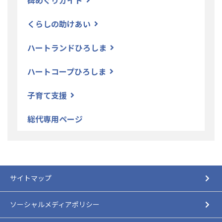
くらしの助けあい
ハートランドひろしま
ハートコープひろしま
子育て支援
総代専用ページ
サイトマップ
ソーシャルメディアポリシー