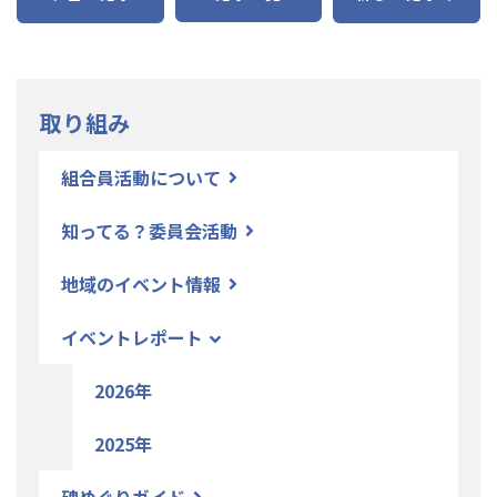
取り組み
組合員活動について
知ってる？委員会活動
地域のイベント情報
イベントレポート
2026年
2025年
碑めぐりガイド