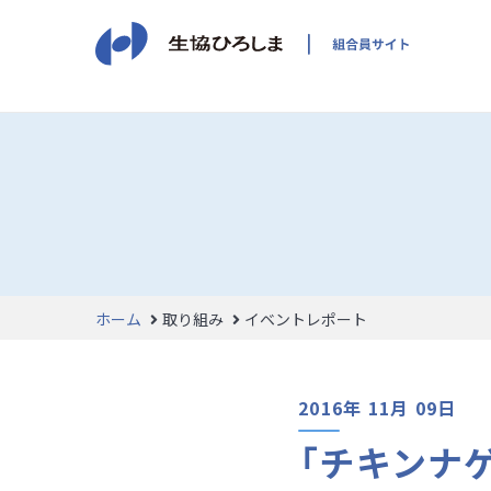
ホーム
取り組み
イベントレポート
2016年 11月 09日
「チキンナ