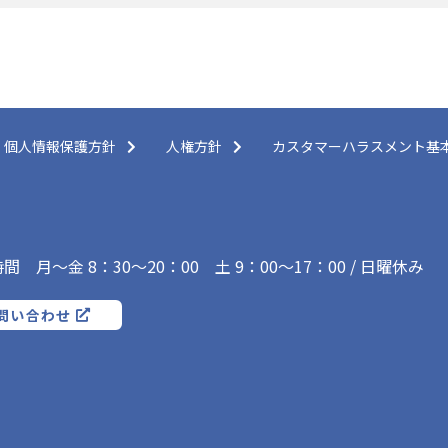
個人情報保護方針
人権方針
カスタマーハラスメント基
間 月～金 8：30～20：00
土 9：00～17：00 / 日曜休み
問い合わせ