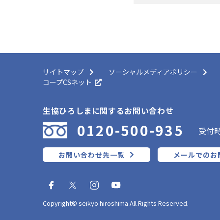
サイトマップ
ソーシャルメディアポリシー
コープCSネット
生協ひろしまに関するお問い合わせ
0120-500-935
受付時
お問い合わせ先一覧
メールでのお
Copyright© seikyo hiroshima All Rights Reserved.