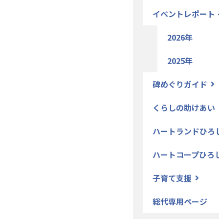
イベントレポート
2026年
2025年
碑めぐりガイド
くらしの助けあい
ハートランドひろ
ハートコープひろ
子育て支援
総代専用ページ