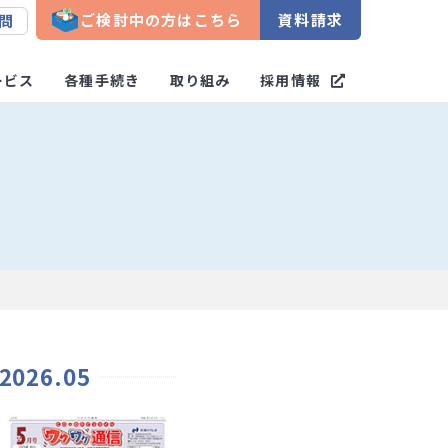
ご検討中の方はこちら
資料請求
問
ービス
各種手続き
取り組み
採用情報
2026.05