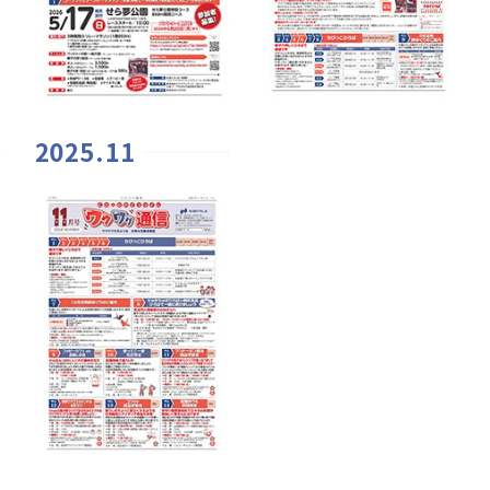
2025.11