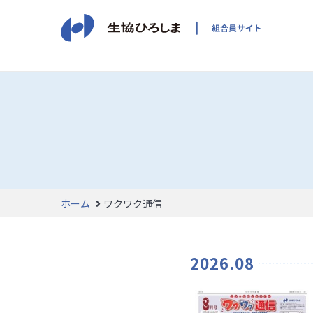
ホーム
ワクワク通信
2026.08