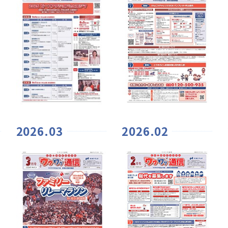
2026.03
2026.02