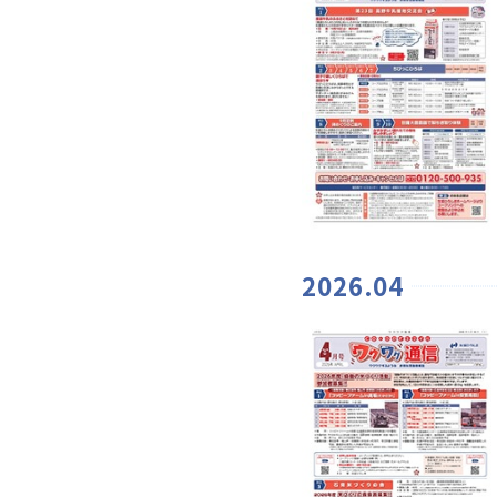
2026.04