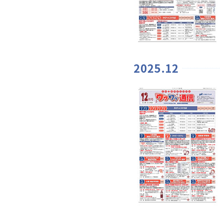
2025.12