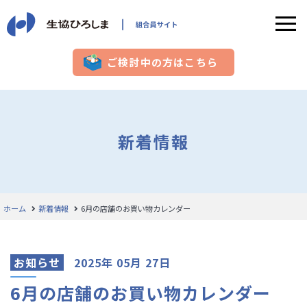
ご検討中の方はこちら
新着情報
ホーム
新着情報
6月の店舗のお買い物カレンダー
お知らせ
2025年 05月 27日
6月の店舗のお買い物カレンダー