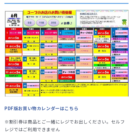
PDF版お買い物カレンダーはこちら
※割引券は商品とご一緒にレジでお出しください。セルフ
レジではご利用できません