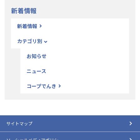
新着情報
新着情報
カテゴリ別
お知らせ
ニュース
コープでんき
サイトマップ
ソーシャルメディアポリシー