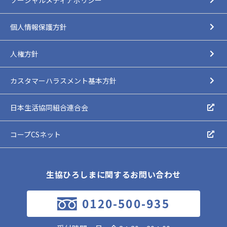
個人情報保護方針
人権方針
カスタマーハラスメント基本方針
日本生活協同組合連合会
コープCSネット
生協ひろしまに関するお問い合わせ
0120-500-935