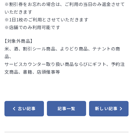
※割引券をお忘れの場合は、ご利用の当日のみ返金させて
いただきます
※1日1枚のご利用とさせていただきます
※店舗でのみ利用可能です
【対象外商品】
米、酒、割引シール商品、よりどり商品、テナントの商
品、
サービスカウンター取り扱い商品ならびにギフト、予約注
文商品、書籍、店頭催事等
古い記事
記事一覧
新しい記事