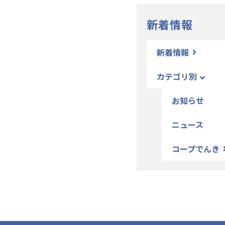
新着情報
新着情報
カテゴリ別
お知らせ
ニュース
コープでんき