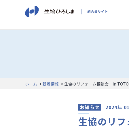
ホーム
新着情報
生協のリフォーム相談会 in TOT
お知らせ
2024年 0
生協のリフォ