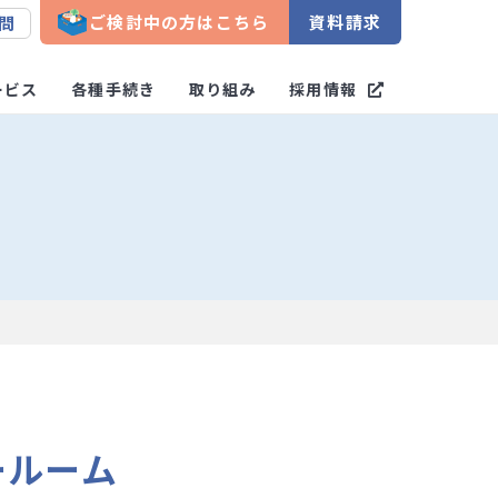
ご検討中の方はこちら
資料請求
問
ービス
各種手続き
取り組み
採用情報
ールーム