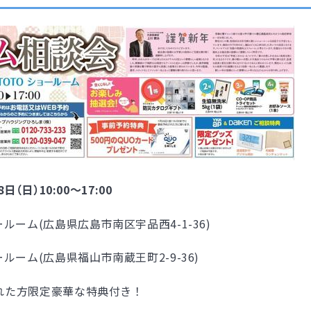
（日）10:00〜17:00
ルーム(広島県広島市南区宇品西4-1-36)
ム(広島県福山市南蔵王町2-9-36)
れた方限定豪華な特典付き！