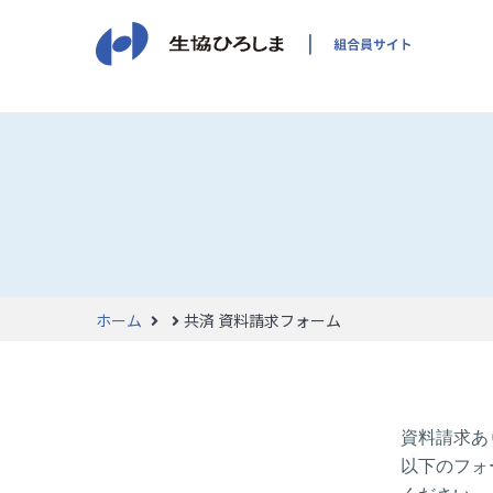
ホーム
共済 資料請求フォーム