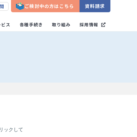
ご検討中の方はこちら
資料請求
問
ービス
各種手続き
取り組み
採用情報