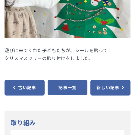
遊びに来てくれた子どもたちが、シールを貼って
クリスマスツリーの飾り付けをしました。
古い記事
記事一覧
新しい記事
取り組み