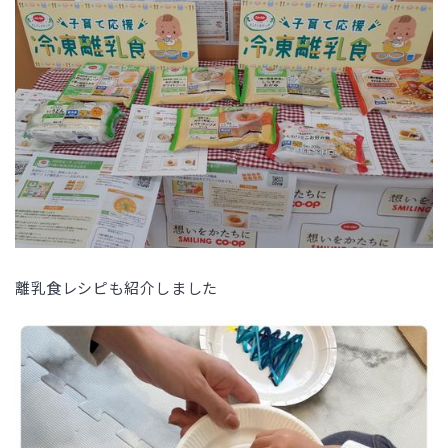
離乳食レシピも紹介しました