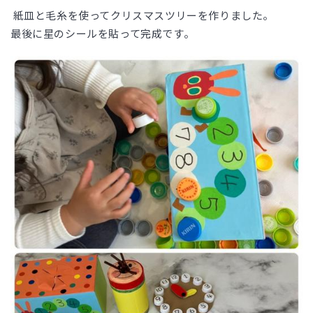
紙皿と毛糸を使ってクリスマスツリーを作りました。
最後に星のシールを貼って完成です。