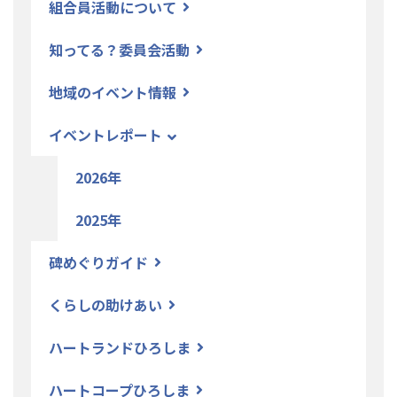
組合員活動について
知ってる？委員会活動
地域のイベント情報
イベントレポート
2026年
2025年
碑めぐりガイド
くらしの助けあい
ハートランドひろしま
ハートコープひろしま