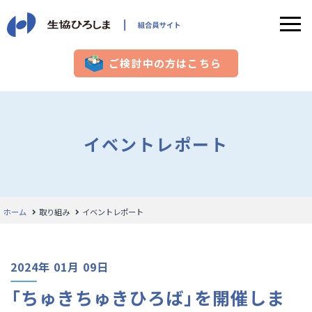
ご検討中の方はこちら
イベントレポート
ホーム
取り組み
イベントレポート
2024年 01月 09日
「ちゅきちゅきひろば」を開催しま