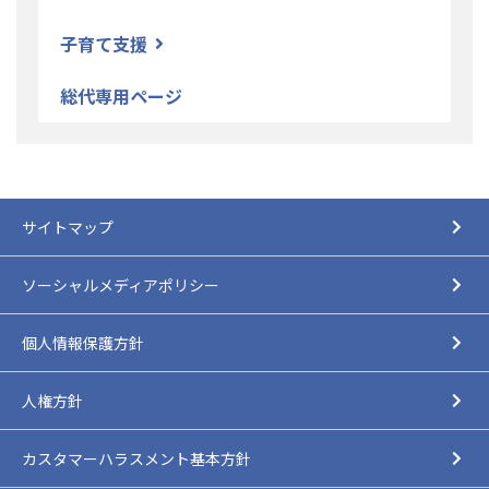
子育て支援
総代専用ページ
サイトマップ
ソーシャルメディアポリシー
個人情報保護方針
人権方針
カスタマーハラスメント基本方針