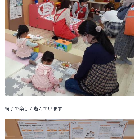
親子で楽しく遊んでいます