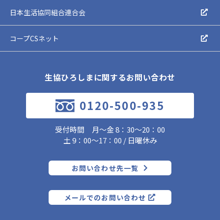
日本生活協同組合連合会
コープCSネット
生協ひろしまに関するお問い合わせ
0120-500-935
受付時間 月～金 8：30～20：00
土 9：00～17：00 / 日曜休み
お問い合わせ先一覧
メールでのお問い合わせ