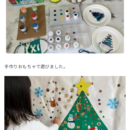
手作りおもちゃで遊びました。