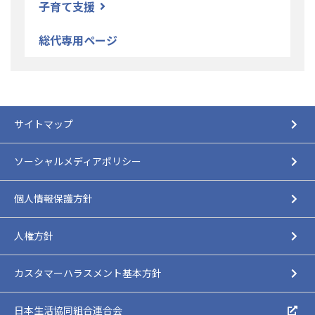
子育て支援
総代専用ページ
サイトマップ
ソーシャルメディアポリシー
個人情報保護方針
人権方針
カスタマーハラスメント基本方針
日本生活協同組合連合会