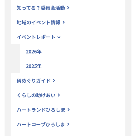
知ってる？委員会活動
地域のイベント情報
イベントレポート
2026年
2025年
碑めぐりガイド
くらしの助けあい
ハートランドひろしま
ハートコープひろしま