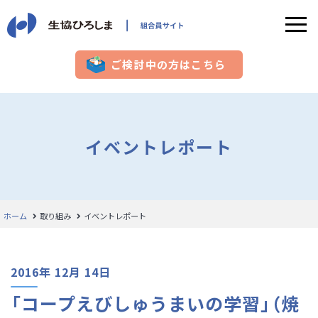
ご検討中の方はこちら
イベントレポート
ホーム
取り組み
イベントレポート
2016年 12月 14日
「コープえびしゅうまいの学習」（焼