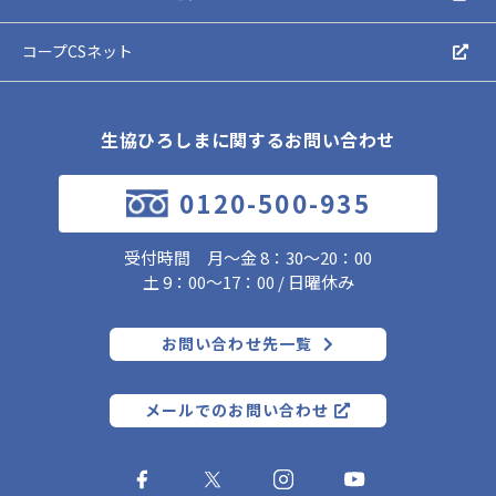
コープCSネット
生協ひろしまに関するお問い合わせ
0120-500-935
受付時間 月～金 8：30～20：00
土 9：00～17：00 / 日曜休み
お問い合わせ先一覧
メールでのお問い合わせ