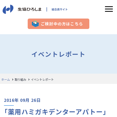
ご検討中の方はこちら
イベントレポート
ホーム
取り組み
イベントレポート
2016年 09月 26日
「薬用ハミガキデンターアパトー」