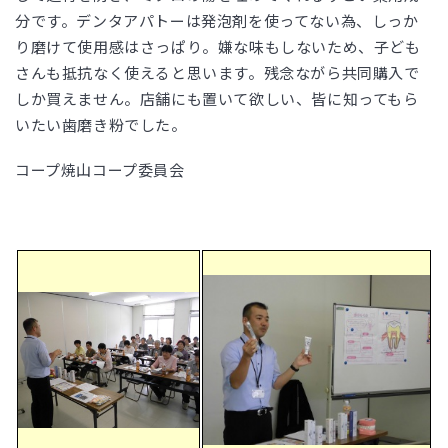
分です。デンタアパトーは発泡剤を使ってない為、しっか
り磨けて使用感はさっぱり。嫌な味もしないため、子ども
さんも抵抗なく使えると思います。残念ながら共同購入で
しか買えません。店舗にも置いて欲しい、皆に知ってもら
いたい歯磨き粉でした。
コープ焼山コープ委員会