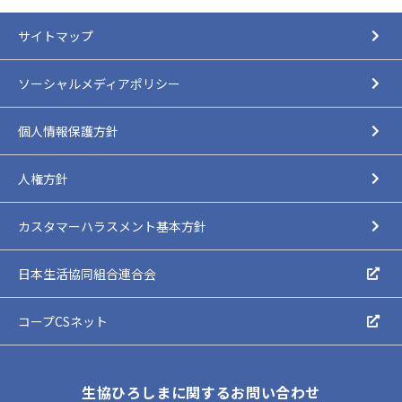
サイトマップ
ソーシャルメディアポリシー
個人情報保護方針
人権方針
カスタマーハラスメント基本方針
日本生活協同組合連合会
コープCSネット
生協ひろしまに関するお問い合わせ