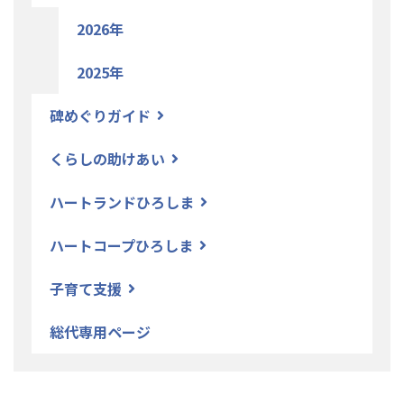
2026年
2025年
碑めぐりガイド
くらしの助けあい
ハートランドひろしま
ハートコープひろしま
子育て支援
総代専用ページ